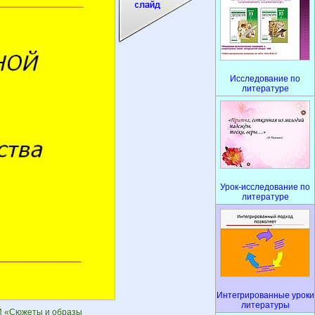
Исследование по
литературе
Урок-исследование по
литературе
Интегрированные уроки
литературы
 «Сюжеты и образы