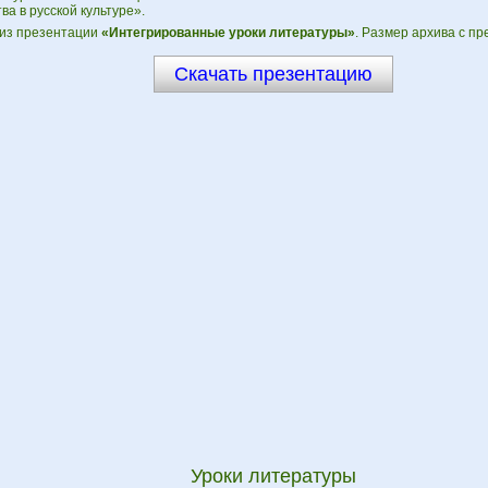
ва в русской культуре».
из презентации
«Интегрированные уроки литературы»
. Размер архива с пр
Скачать презентацию
Уроки литературы