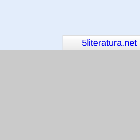
5literatura.net