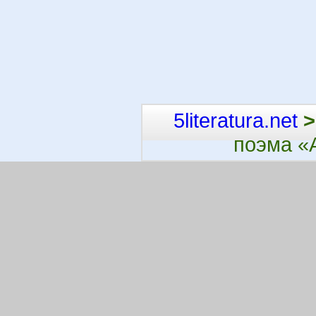
5literatura.net
>
поэма «