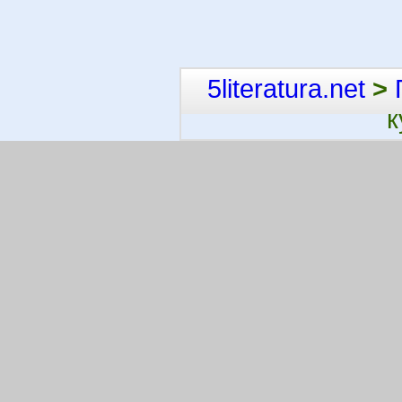
5literatura.net
>
к