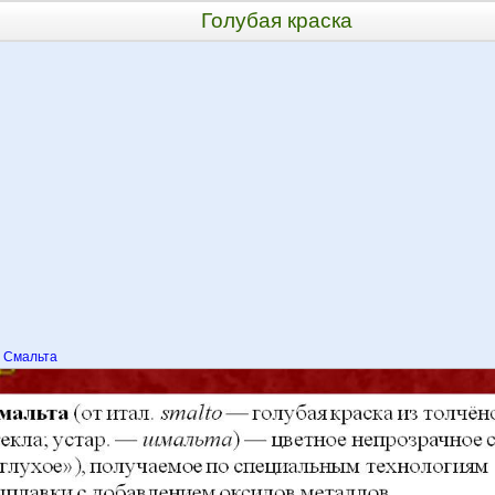
Голубая краска
Смальта