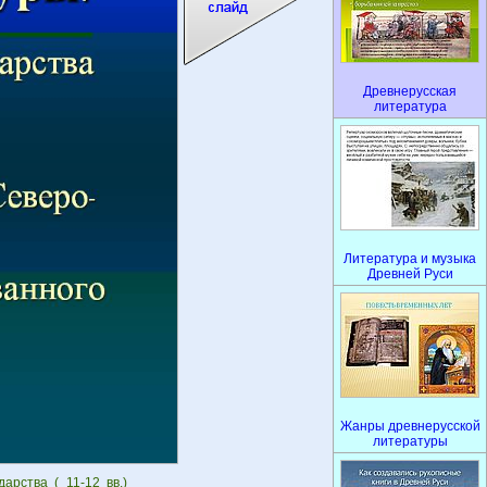
Древнерусская
литература
Литература и музыка
Древней Руси
Жанры древнерусской
литературы
арства ( 11-12 вв.)