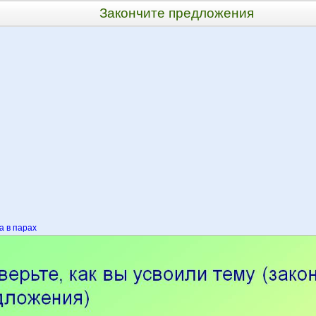
Закончите предложения
 в парах