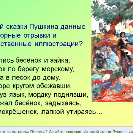
ете ли вы сказки Пушкина? Давайте проверим! Из какой сказки Пушкина д