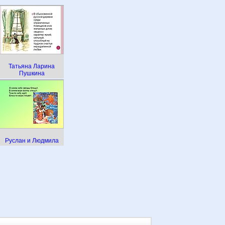
Татьяна Ларина
Пушкина
Руслан и Людмила