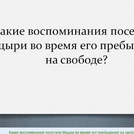
Какие воспоминания посетили Мцыри во время его пребывания на своб