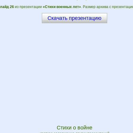
лайд 26
из презентации
«Стихи военных лет»
. Размер архива с презентаци
Скачать презентацию
Стихи о войне