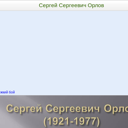
Сергей Сергеевич Орлов
жкий бой