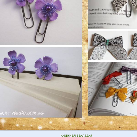
Книжная закладка.