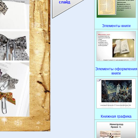
Элементы книги
Элементы оформления
книги
Книжная графика