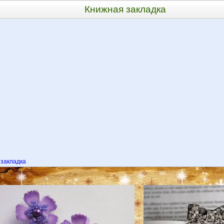
Книжная закладка
закладка