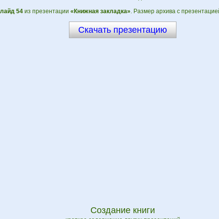
лайд 54
из презентации
«Книжная закладка»
. Размер архива с презентацие
Скачать презентацию
Создание книги