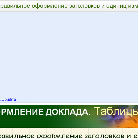
равильное оформление заголовков и единиц из
 шрифта