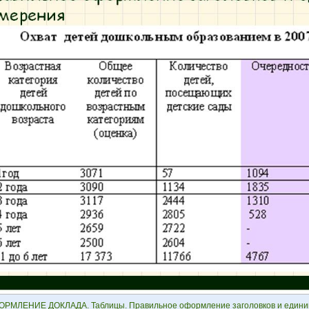
РМЛЕНИЕ ДОКЛАДА. Таблицы. Правильное оформление заголовков и едини