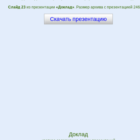
Слайд 23
из презентации
«Доклад»
. Размер архива с презентацией 246
Скачать презентацию
Доклад