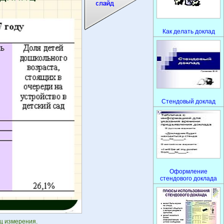
Как делать доклад
Стендовый доклад
Оформление
стендового доклада
ц измерения.