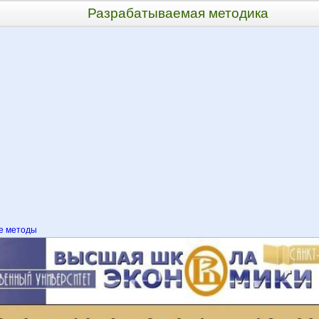
Разрабатываемая методика
 методы