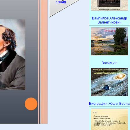
Вампилов Александр
Валентинович
Васильев
Биография Жюля Верна