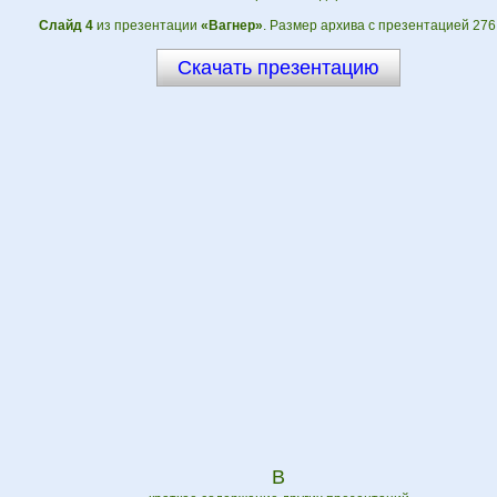
Слайд 4
из презентации
«Вагнер»
. Размер архива с презентацией 276
Скачать презентацию
В