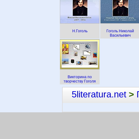
Н.Гоголь
Гоголь Николай
Васильевич
Викторина по
творчеству Гоголя
5literatura.net
>