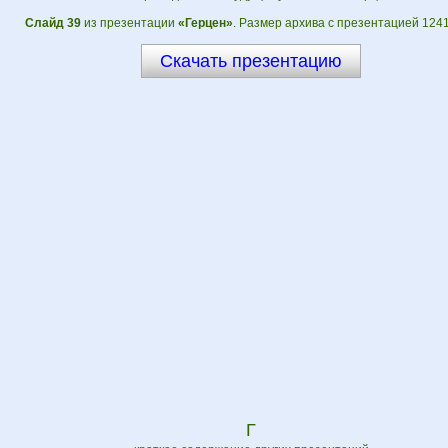
Слайд 39
из презентации
«Герцен»
. Размер архива с презентацией 1241
Скачать презентацию
Г