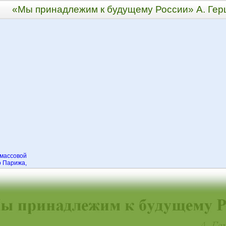
«Мы принадлежим к будущему России» А. Гер
массовой
 Парижа,