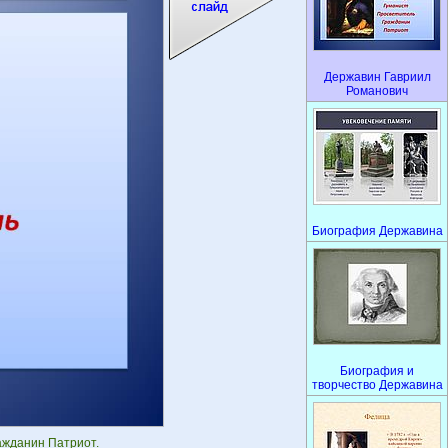
Державин Гавриил
Романович
Биография Державина
Биография и
творчество Державина
жданин Патриот.