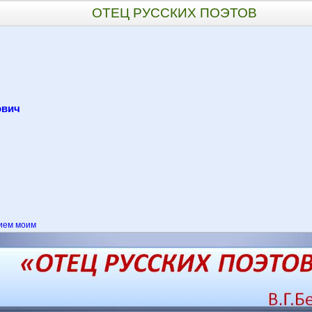
ОТЕЦ РУССКИХ ПОЭТОВ
ович
ием моим