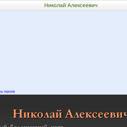
Николай Алексеевич
ы героев