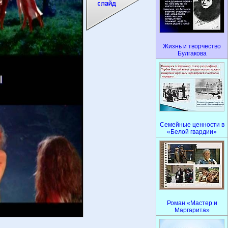
Жизнь и творчество
Булгакова
Семейные ценности в
«Белой гвардии»
Роман «Мастер и
Маргарита»