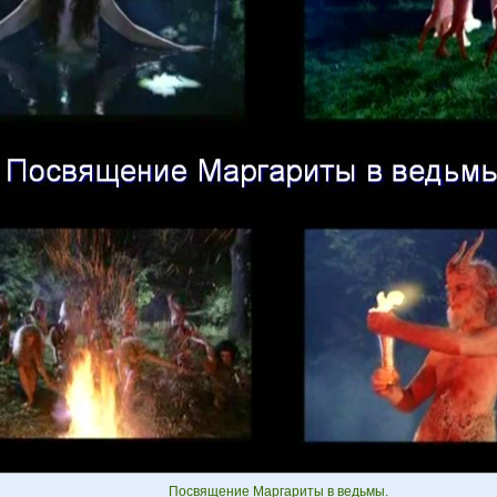
Посвящение Маргариты в ведьмы.