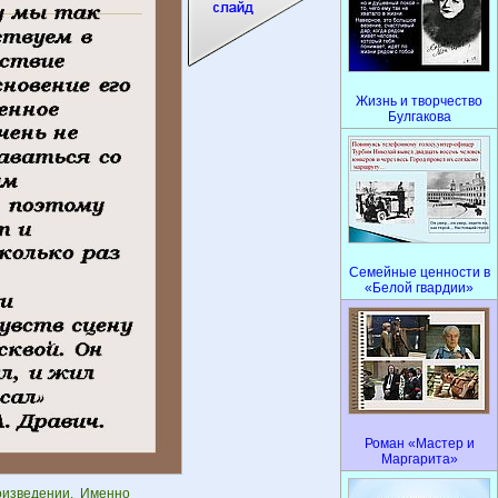
Жизнь и творчество
Булгакова
Семейные ценности в
«Белой гвардии»
Роман «Мастер и
Маргарита»
оизведении. Именно