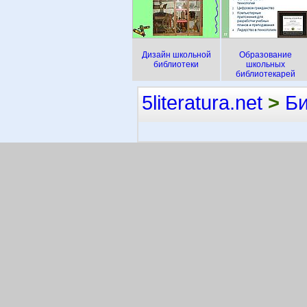
Дизайн школьной
Образование
библиотеки
школьных
библиотекарей
5literatura.net
>
Би