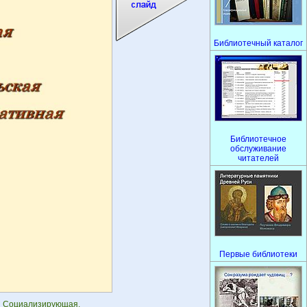
Библиотечный каталог
Библиотечное
обслуживание
читателей
Первые библиотеки
Социализирующая.