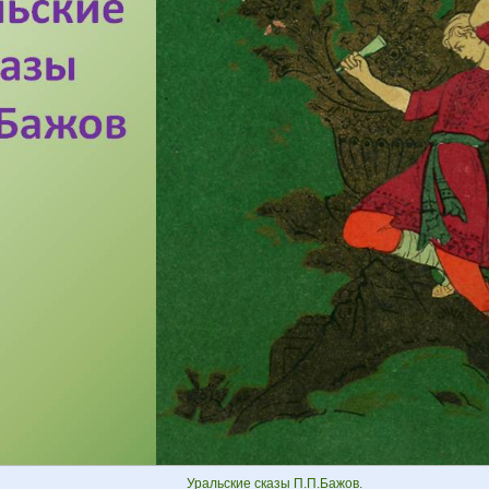
Уральские сказы П.П.Бажов.