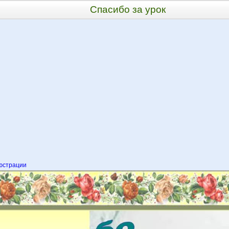
Спасибо за урок
юстрации