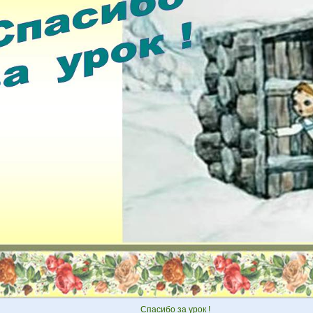
Спасибо за урок !