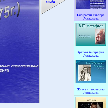
Биография Виктора
Астафьева
Краткая биография
Астафьева
Жизнь и творчество
Астафьева