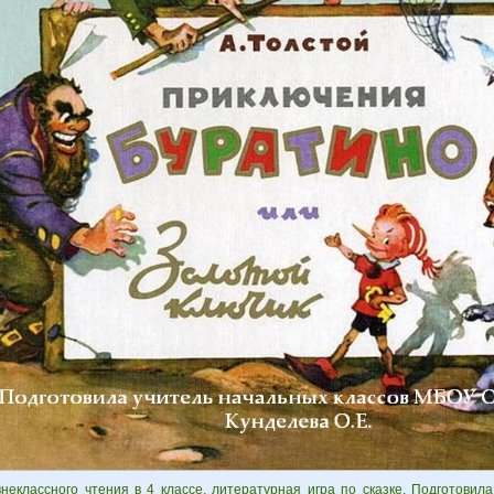
внеклассного чтения в 4 классе. литературная игра по сказке. Подготовил