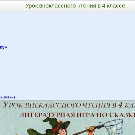
Урок внеклассного чтения в 4 классе
ку»
внимание